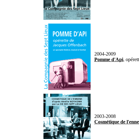
2004-2009
Pomme d'Api
, opére
2003-2008
Cosmétique de l'enn