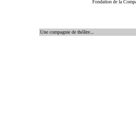
Fondation de la Compa
Une compagnie de théâtre...