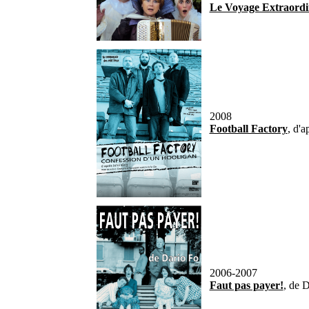
Le Voyage Extraordi
2008
Football Factory
, d'
2006-2007
Faut pas payer!
, de 