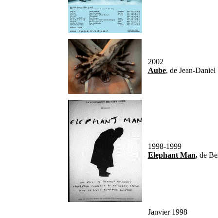
2002
Aube
, de Jean-Daniel
1998-1999
Elephant Man
,
de Be
Janvier 1998