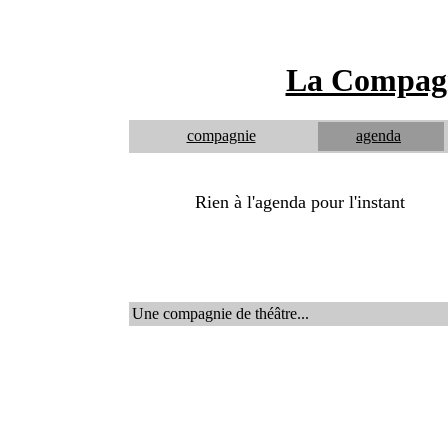
La Compagn
compagnie
agenda
Rien à l'agenda pour l'instant
Une compagnie de théâtre...